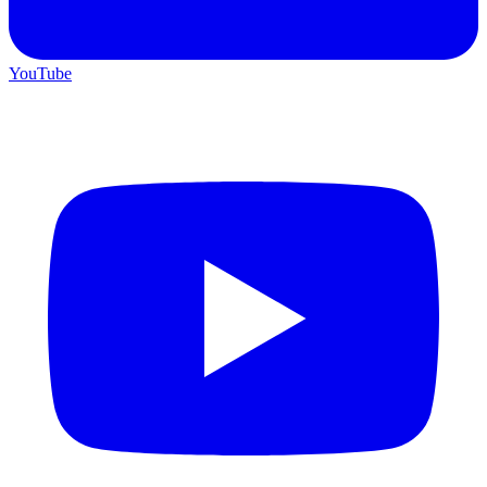
YouTube