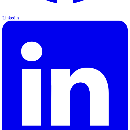
Linkedin