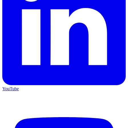
YouTube