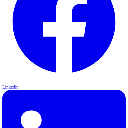
Linkedin