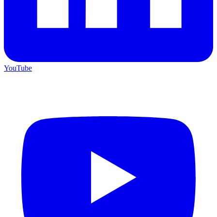
YouTube