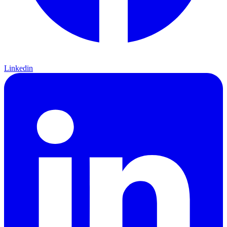
Linkedin