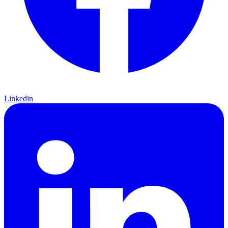
Linkedin