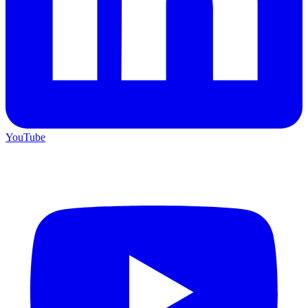
YouTube