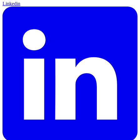
Linkedin