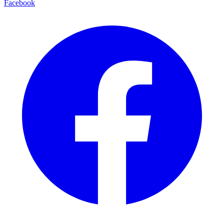
Facebook