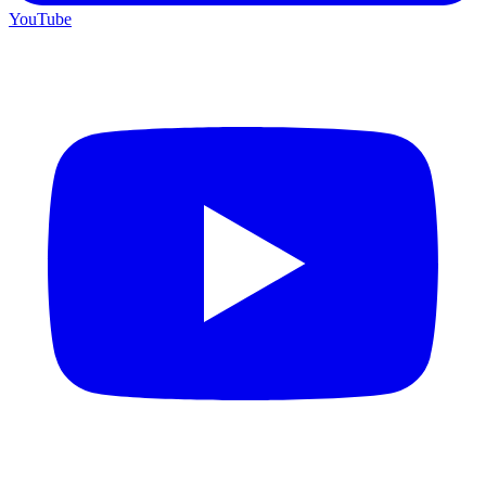
YouTube