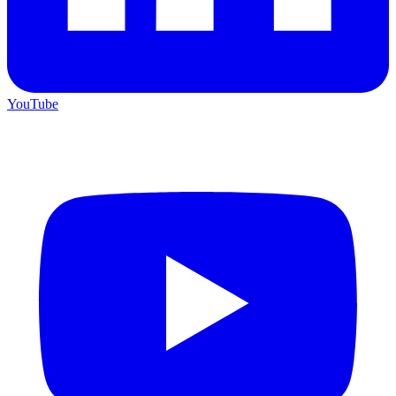
YouTube