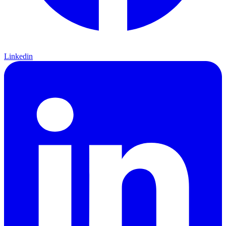
Linkedin