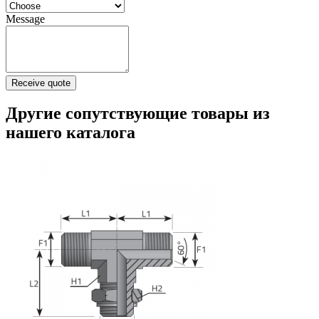
Message
Receive quote
Другие сопутствующие товары из
нашего каталога