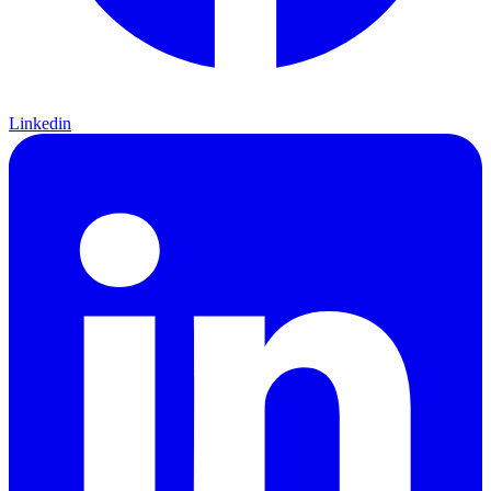
Linkedin