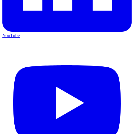
YouTube