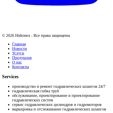
© 2026 Hidronex - Все права защищены
Главная
Новости
Услуги
Продукция
О нас
Контакты
Services
производство и ремонт гидравлических шлангов 24/7
гидравлическая гибка труб
обслуживание, проектирование и проектирование
гидравлических систем
сервис гидравлических цилиндров и гидромоторов
маркировка и отслеживание гидравлических шлангов