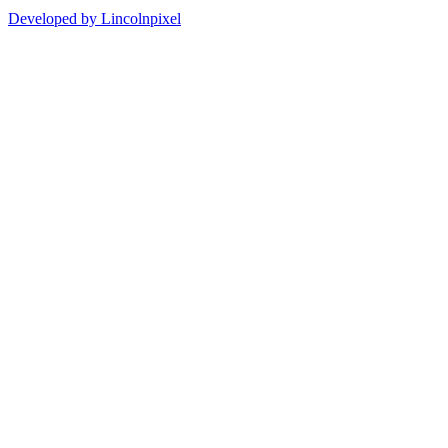
Developed by Lincolnpixel