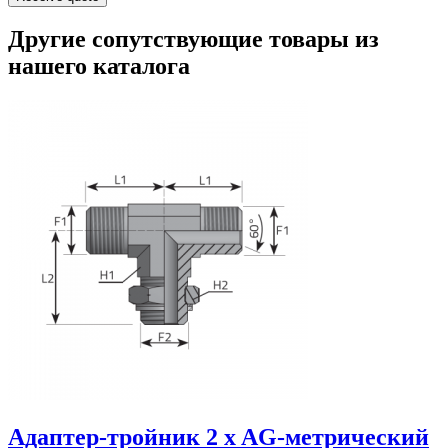
Другие сопутствующие товары из
нашего каталога
Адаптер-тройник 2 x AG-метрический