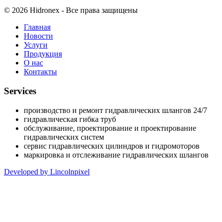
© 2026 Hidronex - Все права защищены
Главная
Новости
Услуги
Продукция
О нас
Контакты
Services
производство и ремонт гидравлических шлангов 24/7
гидравлическая гибка труб
обслуживание, проектирование и проектирование
гидравлических систем
сервис гидравлических цилиндров и гидромоторов
маркировка и отслеживание гидравлических шлангов
Developed by Lincolnpixel