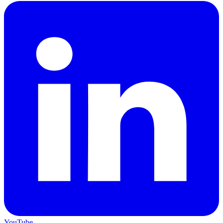
YouTube