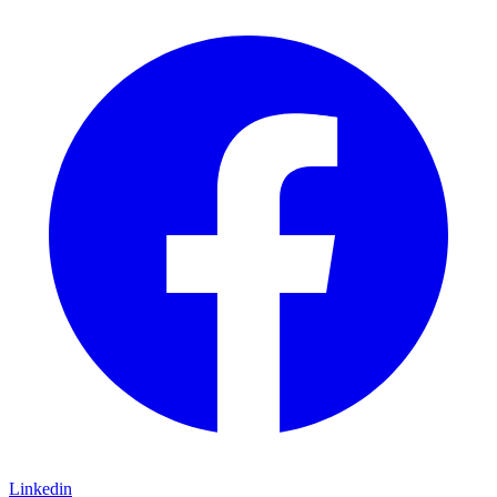
Linkedin