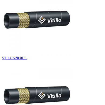
VULCANOIL 1