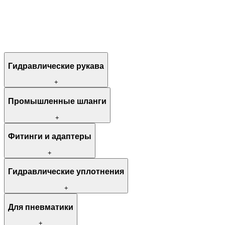
Гидравлические рукава
+
Промышленные шланги
+
Фитинги и адаптеры
+
Гидравлические уплотнения
+
Для пневматики
+