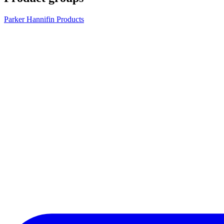
Parker Hannifin Products