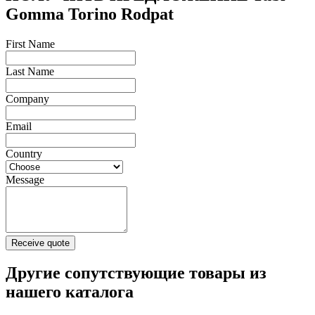
Gomma Torino Rodpat
First Name
Last Name
Company
Email
Country
Message
Receive quote
Другие сопутствующие товары из
нашего каталога