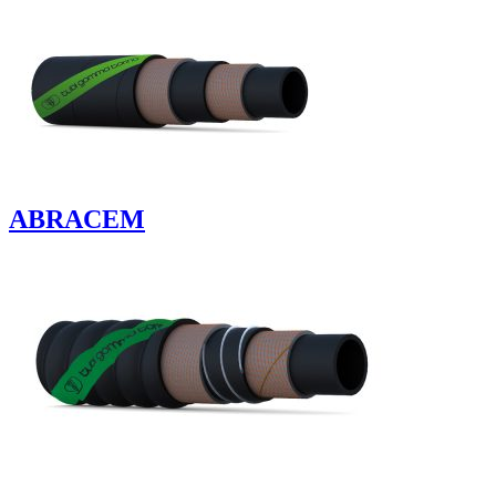
ABRACEM