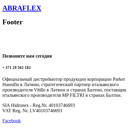
ABRAFLEX
Footer
Позвоните нам сегодня
+ 371 29 502 182
Официальный дистрибьютор продукции корпорации Parker
Hannifin в Латвии, стратегический партнер итальянского
производителя Vitillo в Латвии и странах Балтии, поставщик
итальянского производителя MP FILTRI в странах Балтии.
SIA Hidronex - Reg.Nr. 40103746693
VAT Reg. Nr. LV40103746693
Facebook