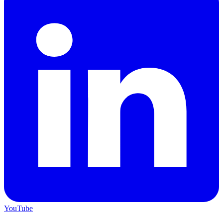
YouTube