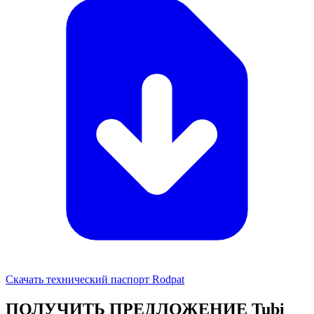
Скачать технический паспорт Rodpat
ПОЛУЧИТЬ ПРЕДЛОЖЕНИЕ Tubi