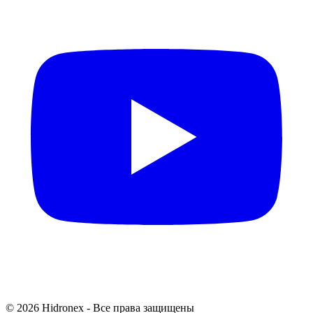
© 2026 Hidronex - Все права защищены