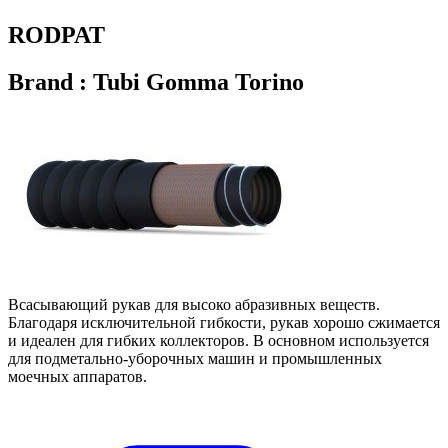
RODPAT
Brand : Tubi Gomma Torino
Всасывающий рукав для высоко абразивных веществ.
Благодаря исключительной гибкости, рукав хорошо сжимается
и идеален для гибких коллекторов. В основном используется
для подметально-уборочных машин и промышленных
моечных аппаратов.