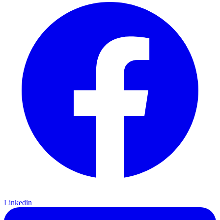
Linkedin