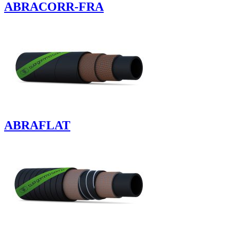
ABRACORR-FRA
ABRAFLAT