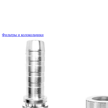
Фильтры и колокольчики