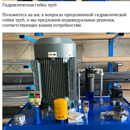
Гидравлическая гибка труб
Положитесь на нас в вопросах прецизионной гидравлической
гибки труб, и мы предложим индивидуальные решения,
соответствующие вашим потребностям.