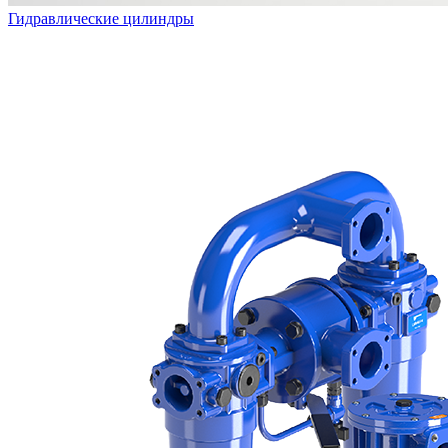
Гидравлические цилиндры