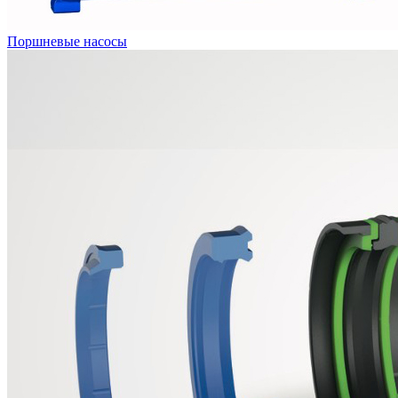
Поршневые насосы