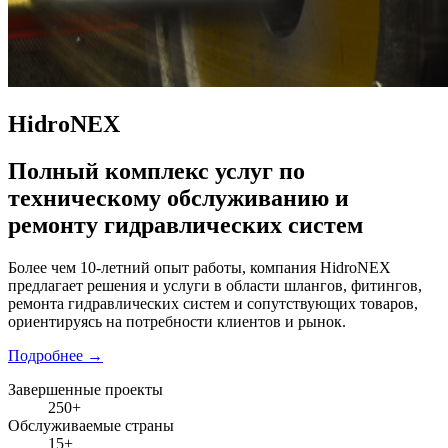
HidroNEX
Полный комплекс услуг по
техническому обслуживанию и
ремонту гидравлических систем
Более чем 10-летний опыт работы, компания HidroNEX
предлагает решения и услуги в области шлангов, фитингов,
ремонта гидравлических систем и сопутствующих товаров,
ориентируясь на потребности клиентов и рынок.
Подробнее
→
Завершенные проекты
250+
Обслуживаемые страны
15+