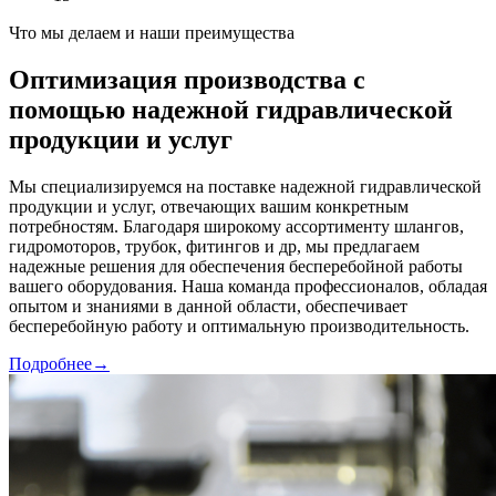
Что мы делаем и наши преимущества
Оптимизация производства с
помощью надежной гидравлической
продукции и услуг
Мы специализируемся на поставке надежной гидравлической
продукции и услуг, отвечающих вашим конкретным
потребностям. Благодаря широкому ассортименту шлангов,
гидромоторов, трубок, фитингов и др, мы предлагаем
надежные решения для обеспечения бесперебойной работы
вашего оборудования. Наша команда профессионалов, обладая
опытом и знаниями в данной области, обеспечивает
бесперебойную работу и оптимальную производительность.
Подробнее
→