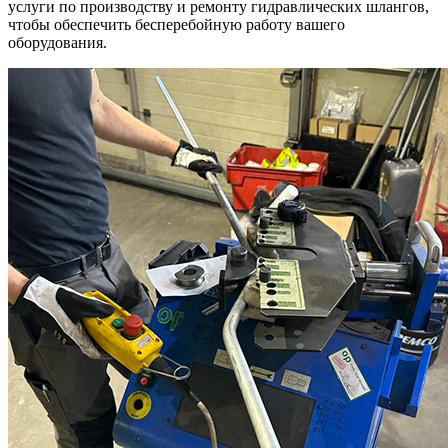
услуги по производству и ремонту гидравлических шлангов,
чтобы обеспечить бесперебойную работу вашего
оборудования.