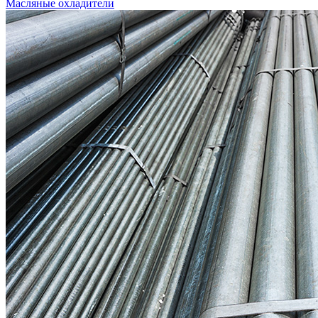
Масляные охладители