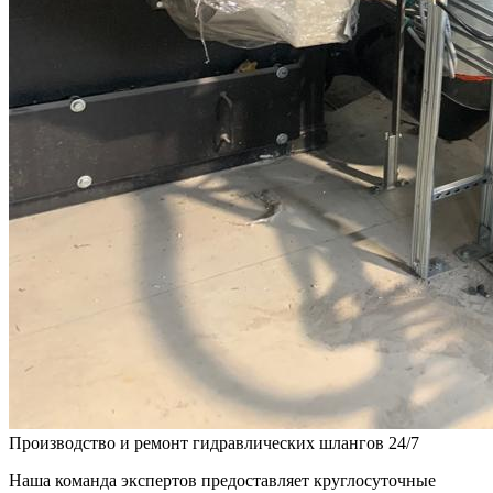
Производство и ремонт гидравлических шлангов 24/7
Наша команда экспертов предоставляет круглосуточные