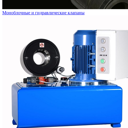
Моноблочные и гидравлические клапаны