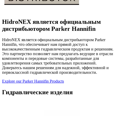
HidroNEX является официальным
дистрибьютором Parker Hannifin
HidroNEX является официальным дистрибьютором Parker
Hannifin, что обеспечивает нам прямой доступ к
высококачественным гидравлическим продуктам и решениям.
Это партнерство позволяет нам предлагать ведущие в отрасли
компоненты и передовые системы, разработанные для
удовлетворения самых требовательных приложений.
Доверьтесь нашим решениям для надежной, эффективной и
первоклассной гидравлической производительности.
Explore our Parker Hannifin Products
Гидравлические изделия