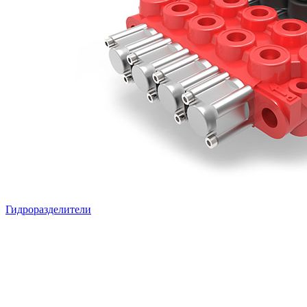
Гидроразделители