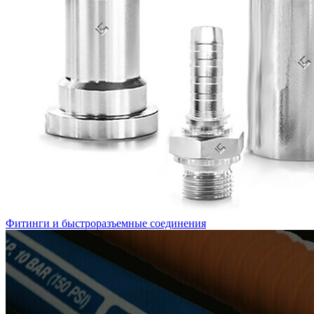
Фитинги и быстроразъемные соединения