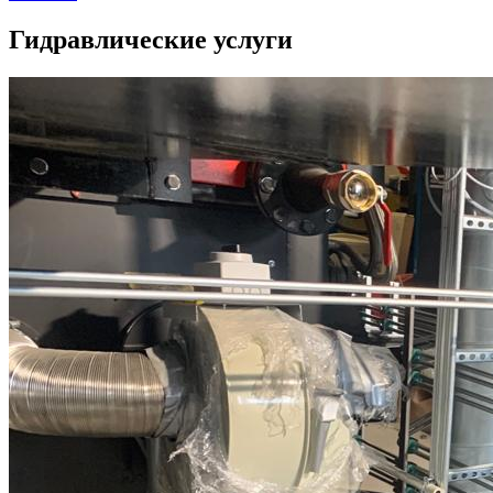
Гидравлические услуги