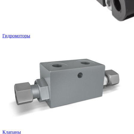
Гидромоторы
Клапаны