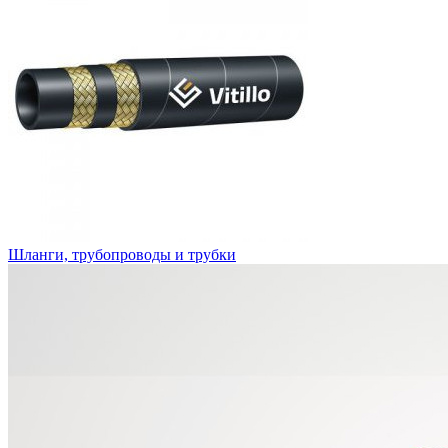
Шланги, трубопроводы и трубки