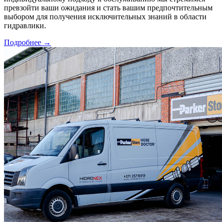
превзойти ваши ожидания и стать вашим предпочтительным
выбором для получения исключительных знаний в области
гидравлики.
Подробнее
→