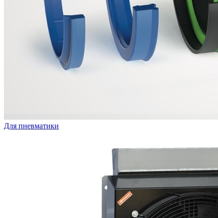
Для пневматики