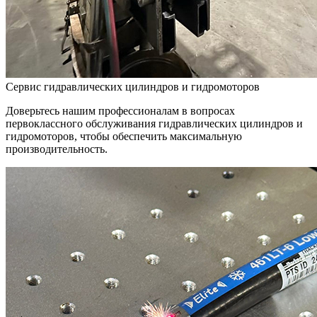
Сервис гидравлических цилиндров и гидромоторов
Доверьтесь нашим профессионалам в вопросах
первоклассного обслуживания гидравлических цилиндров и
гидромоторов, чтобы обеспечить максимальную
производительность.