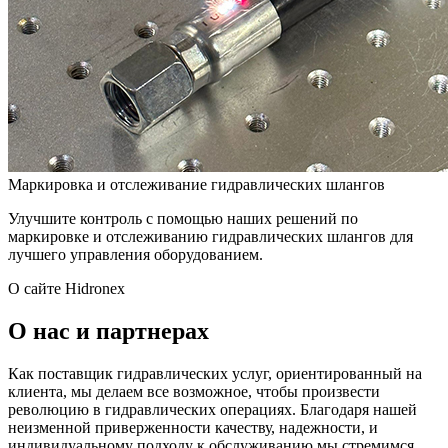
Маркировка и отслеживание гидравлических шлангов
Улучшите контроль с помощью наших решений по
маркировке и отслеживанию гидравлических шлангов для
лучшего управления оборудованием.
О сайте Hidronex
О нас и партнерах
Как поставщик гидравлических услуг, ориентированный на
клиента, мы делаем все возможное, чтобы произвести
революцию в гидравлических операциях. Благодаря нашей
неизменной приверженности качеству, надежности, и
индивидуальному подходу к обслуживанию мы стремимся