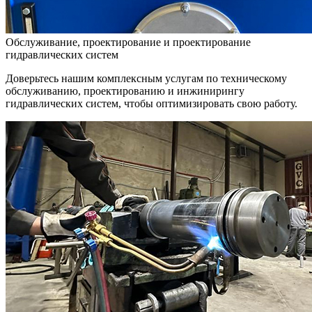
Обслуживание, проектирование и проектирование
гидравлических систем
Доверьтесь нашим комплексным услугам по техническому
обслуживанию, проектированию и инжинирингу
гидравлических систем, чтобы оптимизировать свою работу.