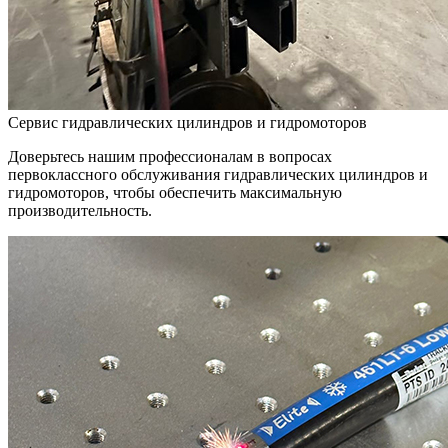
Сервис гидравлических цилиндров и гидромоторов
Доверьтесь нашим профессионалам в вопросах
первоклассного обслуживания гидравлических цилиндров и
гидромоторов, чтобы обеспечить максимальную
производительность.