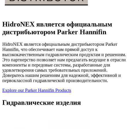
HidroNEX является официальным
дистрибьютором Parker Hannifin
HidroNEX является официальным дистрибьютором Parker
Hannifin, что обеспечивает нам прямой доступ к
высококачественным гидравлическим продуктам и решениям.
Это партнерство позволяет нам предлагать ведущие в отрасли
компоненты и передовые системы, разработанные для
удовлетворения самых требовательных приложений.
Доверьтесь нашим решениям для надежной, эффективной и
первоклассной гидравлической производительности.
Explore our Parker Hannifin Products
Гидравлические изделия