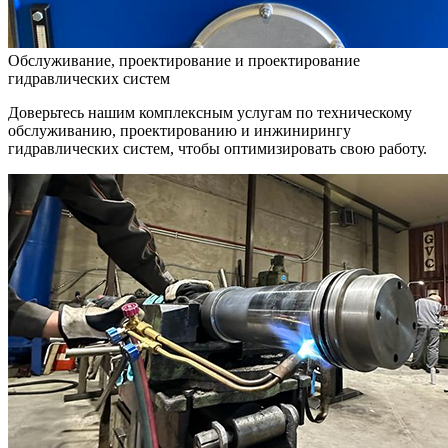
Обслуживание, проектирование и проектирование
гидравлических систем
Доверьтесь нашим комплексным услугам по техническому
обслуживанию, проектированию и инжинирингу
гидравлических систем, чтобы оптимизировать свою работу.