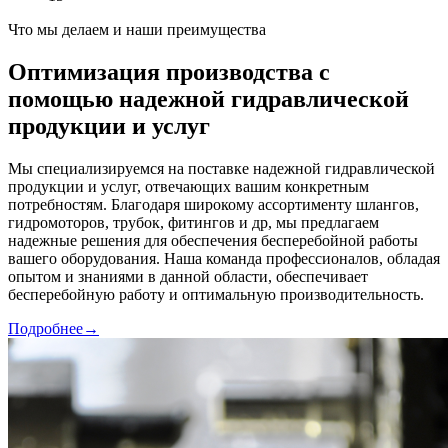
Что мы делаем и наши преимущества
Оптимизация производства с
помощью надежной гидравлической
продукции и услуг
Мы специализируемся на поставке надежной гидравлической
продукции и услуг, отвечающих вашим конкретным
потребностям. Благодаря широкому ассортименту шлангов,
гидромоторов, трубок, фитингов и др, мы предлагаем
надежные решения для обеспечения бесперебойной работы
вашего оборудования. Наша команда профессионалов, обладая
опытом и знаниями в данной области, обеспечивает
бесперебойную работу и оптимальную производительность.
Подробнее
→