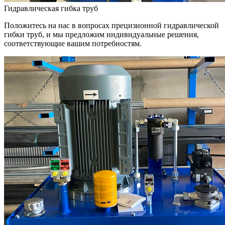
Гидравлическая гибка труб
Положитесь на нас в вопросах прецизионной гидравлической
гибки труб, и мы предложим индивидуальные решения,
соответствующие вашим потребностям.