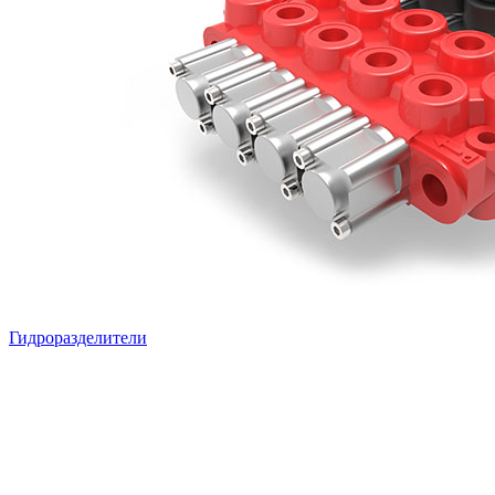
Гидроразделители