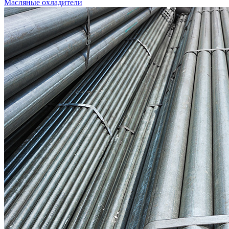
Масляные охладители