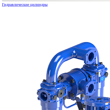
Гидравлические цилиндры