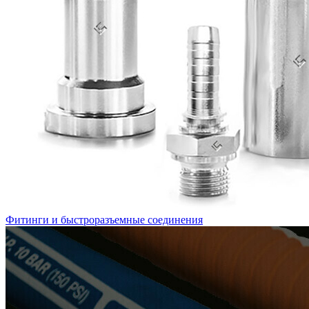
Фитинги и быстроразъемные соединения