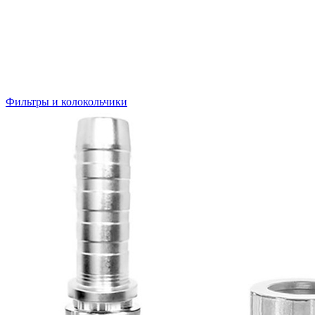
Фильтры и колокольчики