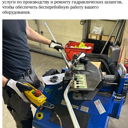
услуги по производству и ремонту гидравлических шлангов,
чтобы обеспечить бесперебойную работу вашего
оборудования.