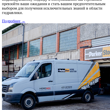
превзойти ваши ожидания и стать вашим предпочтительным
выбором для получения исключительных знаний в области
гидравлики.
Подробнее
→