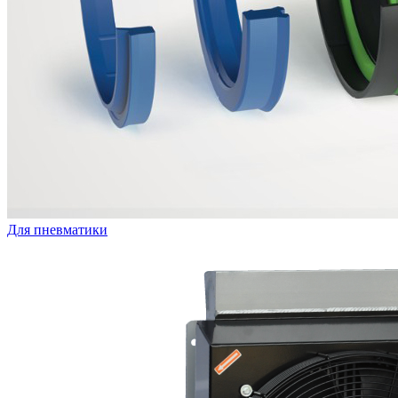
Для пневматики