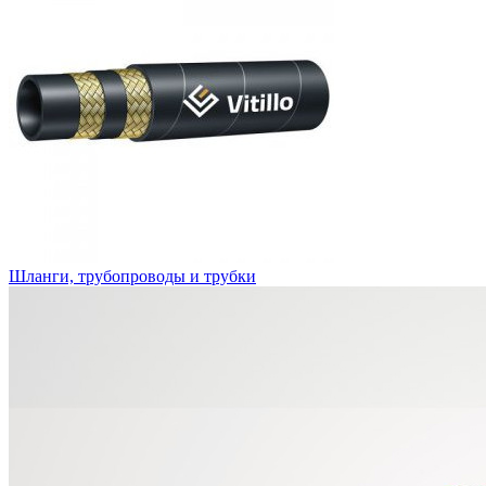
Шланги, трубопроводы и трубки