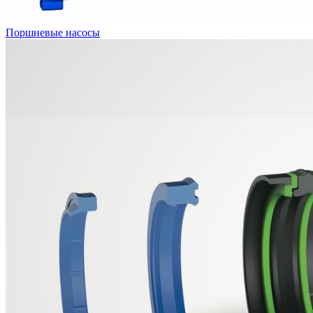
Поршневые насосы