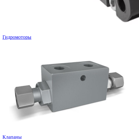
Гидромоторы
Клапаны