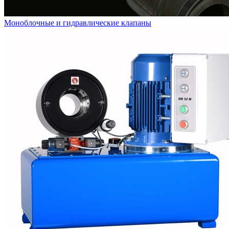
Моноблочные и гидравлические клапаны