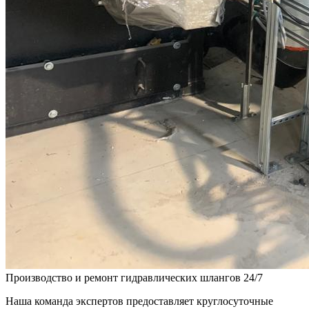
Производство и ремонт гидравлических шлангов 24/7
Наша команда экспертов предоставляет круглосуточные