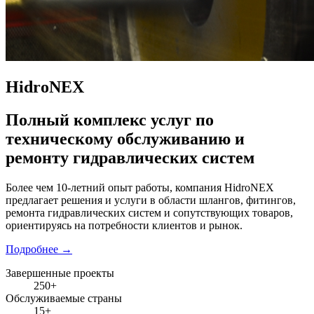
HidroNEX
Полный комплекс услуг по
техническому обслуживанию и
ремонту гидравлических систем
Более чем 10-летний опыт работы, компания HidroNEX
предлагает решения и услуги в области шлангов, фитингов,
ремонта гидравлических систем и сопутствующих товаров,
ориентируясь на потребности клиентов и рынок.
Подробнее
→
Завершенные проекты
250+
Обслуживаемые страны
15+