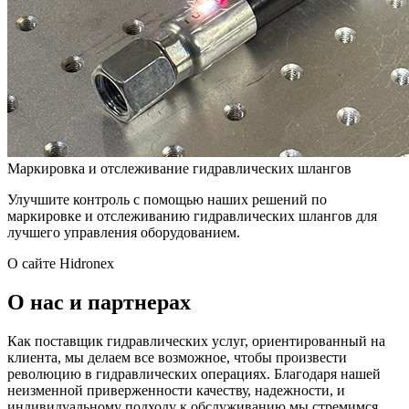
Маркировка и отслеживание гидравлических шлангов
Улучшите контроль с помощью наших решений по
маркировке и отслеживанию гидравлических шлангов для
лучшего управления оборудованием.
О сайте Hidronex
О нас и партнерах
Как поставщик гидравлических услуг, ориентированный на
клиента, мы делаем все возможное, чтобы произвести
революцию в гидравлических операциях. Благодаря нашей
неизменной приверженности качеству, надежности, и
индивидуальному подходу к обслуживанию мы стремимся