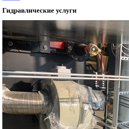
Гидравлические услуги