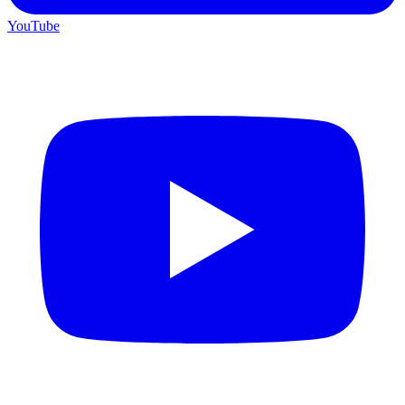
YouTube