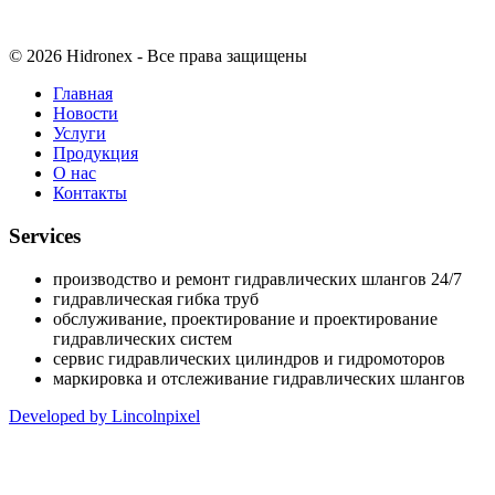
© 2026 Hidronex - Все права защищены
Главная
Новости
Услуги
Продукция
О нас
Контакты
Services
производство и ремонт гидравлических шлангов 24/7
гидравлическая гибка труб
обслуживание, проектирование и проектирование
гидравлических систем
сервис гидравлических цилиндров и гидромоторов
маркировка и отслеживание гидравлических шлангов
Developed by Lincolnpixel