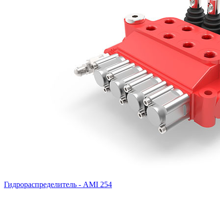
Гидрораспределитель - AMI 254