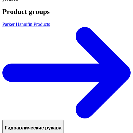
Product groups
Parker Hannifin Products
Гидравлические рукава