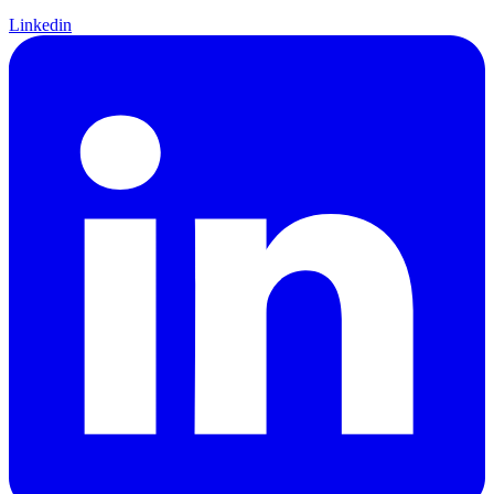
Linkedin