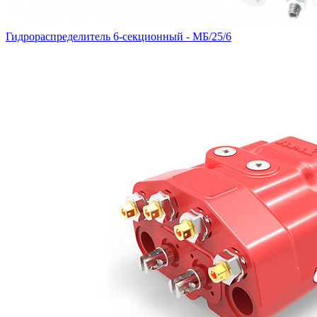
Гидрораспределитель 6-секционный - МБ/25/6