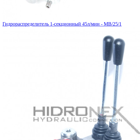
Гидрораспределитель 1-секционный 45л/мин - MB/25/1