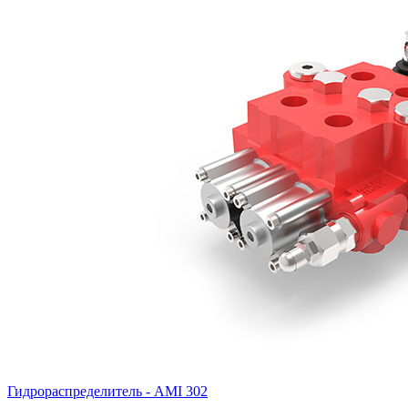
Гидрораспределитель - AMI 302