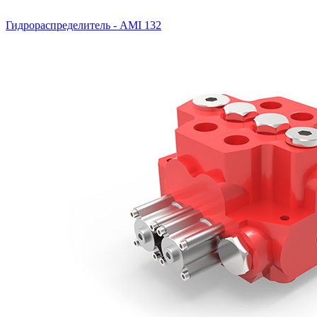
Гидрораспределитель - AMI 132