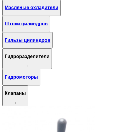
Масляные охладители
Штоки цилиндров
Гильзы цилиндров
Гидроразделители
+
Гидромоторы
Клапаны
+