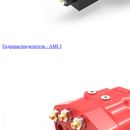
Гидрораспределитель - AMI 3