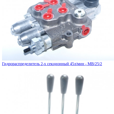
Гидрораспределитель 2-х секционный 45л/мин - MB/25/2