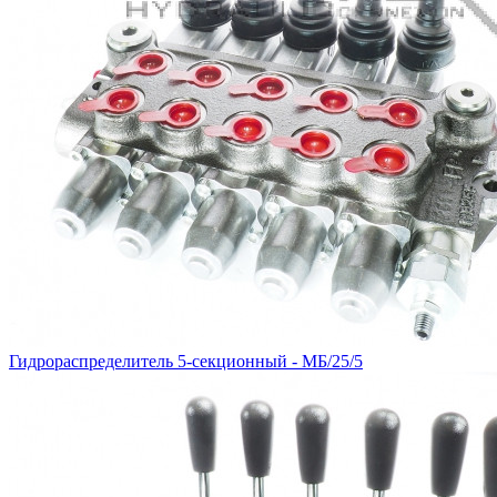
Гидрораспределитель 5-секционный - МБ/25/5