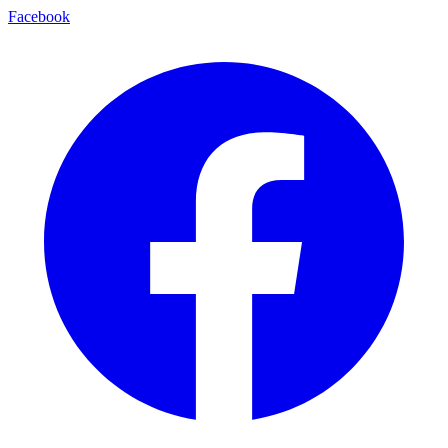
Facebook