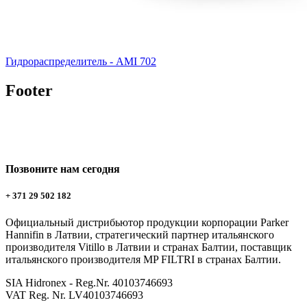
Гидрораспределитель - AMI 702
Footer
Позвоните нам сегодня
+ 371 29 502 182
Официальный дистрибьютор продукции корпорации Parker
Hannifin в Латвии, стратегический партнер итальянского
производителя Vitillo в Латвии и странах Балтии, поставщик
итальянского производителя MP FILTRI в странах Балтии.
SIA Hidronex - Reg.Nr. 40103746693
VAT Reg. Nr. LV40103746693