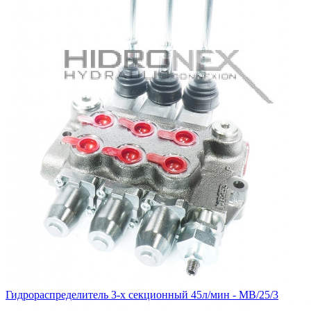
Гидрораспределитель 3-х секционный 45л/мин - MB/25/3