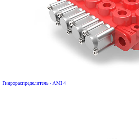
Гидрораспределитель - AMI 4